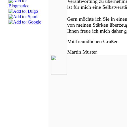
Verantwortung zu übernehme
ist für mich eine Selbstverstä
Gern möchte ich Sie in eine
von meinen Stärken überzeu
Ihnen freue ich mich daher 
Mit freundlichen Grüßen
Martin Muster