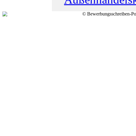
© Bewerbungsschreiben-Por