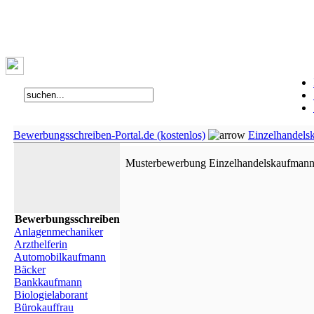
Bewerbungsschreiben-Portal.de (kostenlos)
Einzelhandels
Musterbewerbung Einzelhandelskaufmann 
Bewerbungsschreiben
Anlagenmechaniker
Arzthelferin
Automobilkaufmann
Bäcker
Bankkaufmann
Biologielaborant
Bürokauffrau