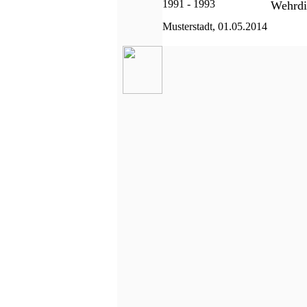
1991 - 1993
Wehrdi
Musterstadt, 01.05.2014