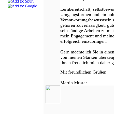
Lernbereitschaft, selbstbewus
Umgangsformen und ein hoh
Verantwortungsbewusstsein 
gehören Zuverlässigkeit, gut
selbständige Arbeiten zu mei
mein Engagement und meine Z
erfolgreich einzubringen.
Gern möchte ich Sie in eine
von meinen Stärken überzeu
Ihnen freue ich mich daher 
Mit freundlichen Grüßen
Martin Muster