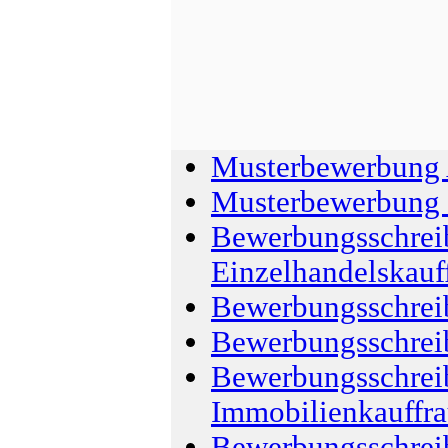
Musterbewerbung
Musterbewerbung 
Bewerbungsschrei
Einzelhandelskauf
Bewerbungsschrei
Bewerbungsschrei
Bewerbungsschrei
Immobilienkauffr
Bewerbungsschrei