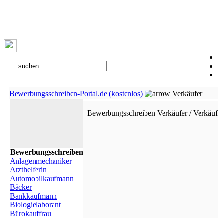
Bewerbungsschreiben-Portal.de (kostenlos)
Verkäufer
Bewerbungsschreiben Verkäufer / Verkäuf
Bewerbungsschreiben
Anlagenmechaniker
Arzthelferin
Automobilkaufmann
Bäcker
Bankkaufmann
Biologielaborant
Bürokauffrau