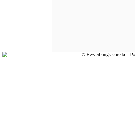
© Bewerbungsschreiben-Por