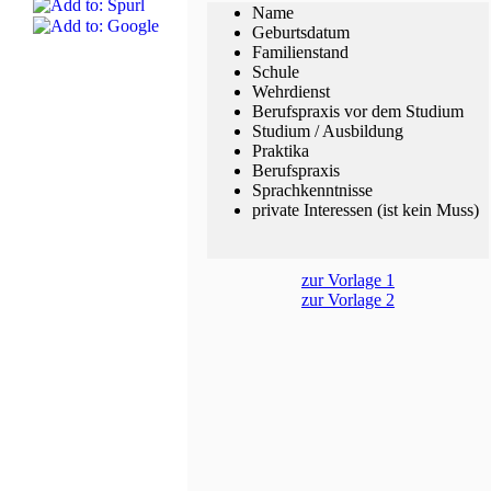
Name
Geburtsdatum
Familienstand
Schule
Wehrdienst
Berufspraxis vor dem Studium
Studium / Ausbildung
Praktika
Berufspraxis
Sprachkenntnisse
private Interessen (ist kein Muss)
zur Vorlage 1
zur Vorlage 2