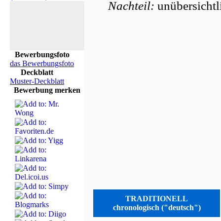
Nachteil:
unübersichtl
Bewerbungsfoto
das Bewerbungsfoto
Deckblatt
Muster-Deckblatt
Bewerbung merken
TRADITIONELL
chronologisch ("deutsch")