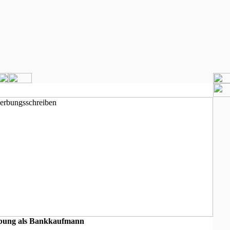
bung als Bankkaufmann