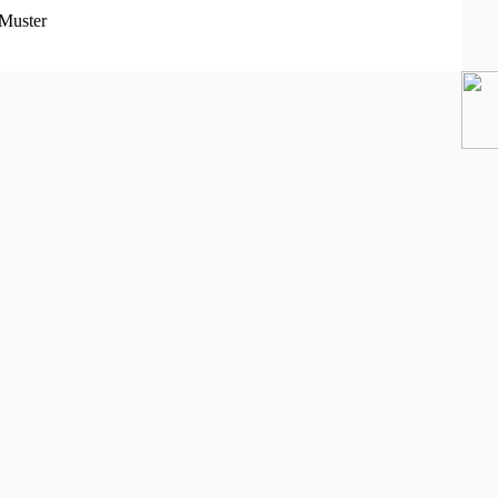
Muster