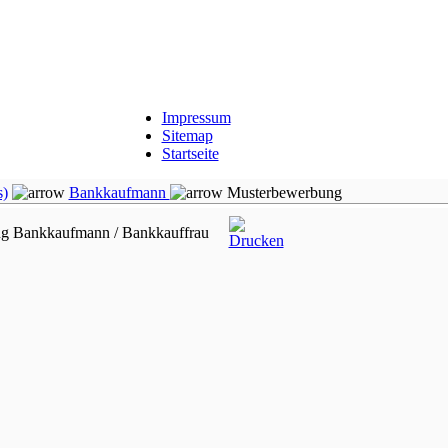
Impressum
Sitemap
Startseite
s)
Bankkaufmann
Musterbewerbung
g Bankkaufmann / Bankkauffrau