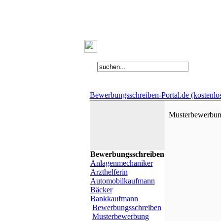
Bewerbungsschreiben-Portal.de (kostenlo
Musterbewerbun
Bewerbungsschreiben
Anlagenmechaniker
Arzthelferin
Automobilkaufmann
Bäcker
Bankkaufmann
Bewerbungsschreiben
Musterbewerbung