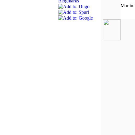
Martin 