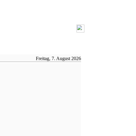
Freitag, 7. August 2026