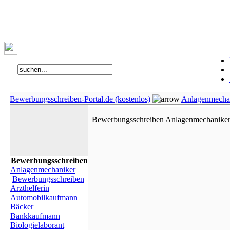
Bewerbungsschreiben-Portal.de (kostenlos)
Anlagenmecha
Bewerbungsschreiben Anlagenmechanike
Bewerbungsschreiben
Anlagenmechaniker
Bewerbungsschreiben
Arzthelferin
Automobilkaufmann
Bäcker
Bankkaufmann
Biologielaborant