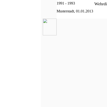
1991 - 1993
Wehrdi
Musterstadt, 01.01.2013