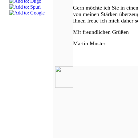
Gern möchte ich Sie in eine
von meinen Stärken überzeu
Ihnen freue ich mich daher s
Mit freundlichen Grüßen
Martin Muster