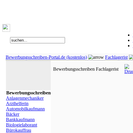
Bewerbungsschreiben-Portal.de (kostenlos)
Fachlagerist
Bewerbungsschreiben Fachlagerist
Bewerbungsschreiben
Anlagenmechaniker
Arzthelferin
Automobilkaufmann
Bäcker
Bankkaufmann
Biologielaborant
Bürokauffrau