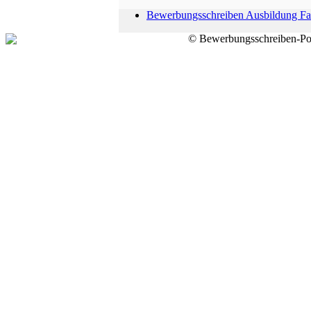
Bewerbungsschreiben Ausbildung Fac
© Bewerbungsschreiben-Por