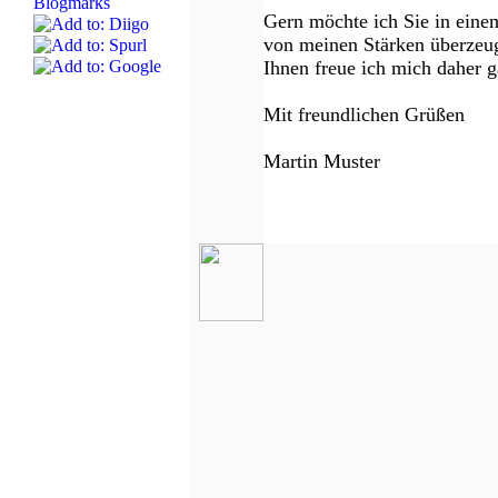
Gern möchte ich Sie in eine
von meinen Stärken überzeu
Ihnen freue ich mich daher 
Mit freundlichen Grüßen
Martin Muster