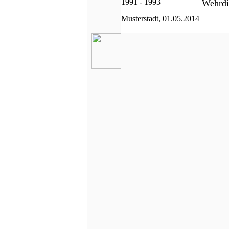
1991 - 1993
Wehrdi
Musterstadt, 01.05.2014