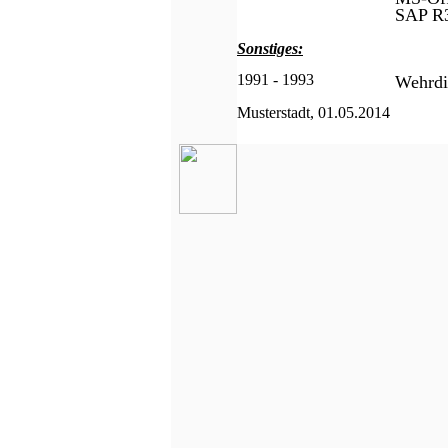
SAP R
Sonstiges:
1991 - 1993
Wehrdi
Musterstadt, 01.05.2014