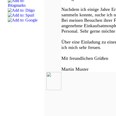
Nachdem ich einige Jahre Er
sammeln konnte, suche ich n
Bei meinen Besuchen ihrer Fil
angenehme Einkaufsatmosphär
Personal. Sehr gerne möchte 
Über eine Einladung zu ein
ich mich sehr freuen.
Mit freundlichen Grüße
n
Martin Muster