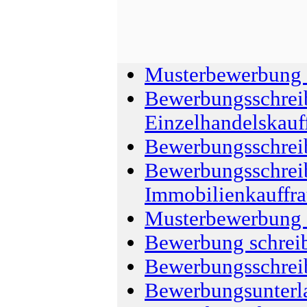
Musterbewerbung 
Bewerbungsschrei
Einzelhandelskauf
Bewerbungsschrei
Bewerbungsschrei
Immobilienkauffr
Musterbewerbung I
Bewerbung schrei
Bewerbungsschrei
Bewerbungsunterl