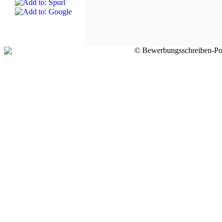
© Bewerbungsschreiben-Por