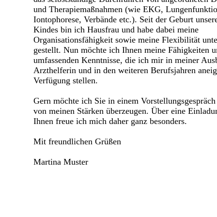
und Therapiemaßnahmen (wie EKG, Lungenfunktion
Iontophorese, Verbände etc.). Seit der Geburt unsere
Kindes bin ich Hausfrau und habe dabei meine
Organisationsfähigkeit sowie meine Flexibilität unt
gestellt. Nun möchte ich Ihnen meine Fähigkeiten 
umfassenden Kenntnisse, die ich mir in meiner Aus
Arzthelferin und in den weiteren Berufsjahren aneig
Verfügung stellen.
Gern möchte ich Sie in einem Vorstellungsgespräch
von meinen Stärken überzeugen. Über eine Einladu
Ihnen freue ich mich daher ganz besonders.
Mit freundlichen Grüßen
Martina Muster