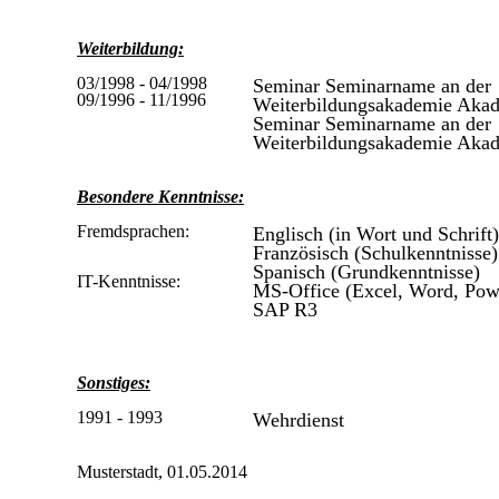
Weiterbildung:
03/1998 - 04/1998
Seminar Seminarname an der
09/1996 - 11/1996
Weiterbildungsakademie Aka
Seminar Seminarname an der
Weiterbildungsakademie Aka
Besondere Kenntnisse:
Fremdsprachen:
Englisch (in Wort und Schrift)
Französisch (Schulkenntnisse)
Spanisch (Grundkenntnisse)
IT-Kenntnisse:
MS-Office (Excel, Word, Pow
SAP R3
Sonstiges:
1991 - 1993
Wehrdienst
Musterstadt, 01.05.2014