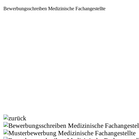
Bewerbungsschreiben Medizinische Fachangestellte